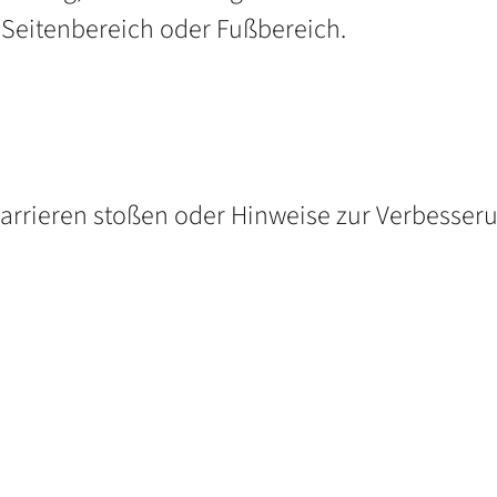
m Seitenbereich oder Fußbereich.
Barrieren stoßen oder Hinweise zur Verbesseru