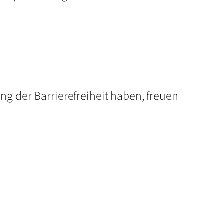
ng der Barrierefreiheit haben, freuen