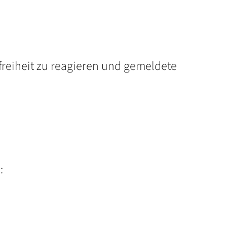
freiheit zu reagieren und gemeldete
: