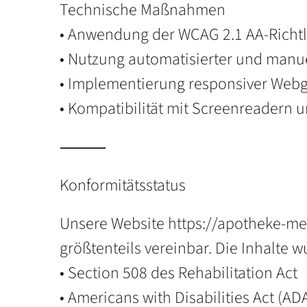
Technische Maßnahmen
• Anwendung der WCAG 2.1 AA-Richtli
• Nutzung automatisierter und manuel
• Implementierung responsiver Webg
• Kompatibilität mit Screenreadern u
⸻
Konformitätsstatus
Unsere Website https://apotheke-me
größtenteils vereinbar. Die Inhalte w
• Section 508 des Rehabilitation Act
• Americans with Disabilities Act (AD