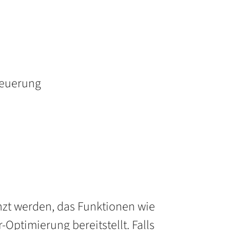
steuerung
nzt werden, das Funktionen wie
ptimierung bereitstellt. Falls