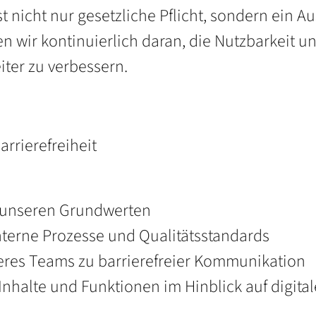
ist nicht nur gesetzliche Pflicht, sondern ein
n wir kontinuierlich daran, die Nutzbarkeit u
ter zu verbessern.
rrierefreiheit
in unseren Grundwerten
 interne Prozesse und Qualitätsstandards
eres Teams zu barrierefreier Kommunikation
nhalte und Funktionen im Hinblick auf digital