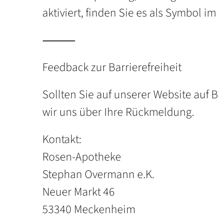
aktiviert, finden Sie es als Symbol i
⸻
Feedback zur Barrierefreiheit
Sollten Sie auf unserer Website auf 
wir uns über Ihre Rückmeldung.
Kontakt:
Rosen-Apotheke
Stephan Overmann e.K.
Neuer Markt 46
53340 Meckenheim