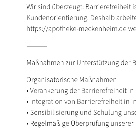
Wir sind überzeugt: Barrierefreiheit 
Kundenorientierung. Deshalb arbeite
https://apotheke-meckenheim.de wei
⸻
Maßnahmen zur Unterstützung der Ba
Organisatorische Maßnahmen
• Verankerung der Barrierefreiheit 
• Integration von Barrierefreiheit in
• Sensibilisierung und Schulung uns
• Regelmäßige Überprüfung unserer I