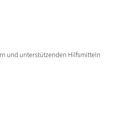
n und unterstützenden Hilfsmitteln