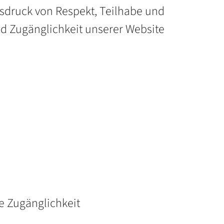
 Ausdruck von Respekt, Teilhabe und
nd Zugänglichkeit unserer Website
e Zugänglichkeit